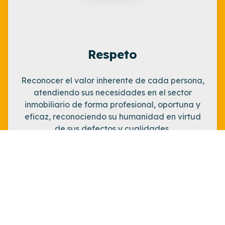
Respeto
Reconocer el valor inherente de cada persona,
atendiendo sus necesidades en el sector
inmobiliario de forma profesional, oportuna y
eficaz, reconociendo su humanidad en virtud
de sus defectos y cualidades.