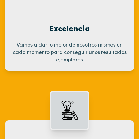
Excelencia
Vamos a dar lo mejor de nosotros mismos en
cada momento para conseguir unos resultados
ejemplares