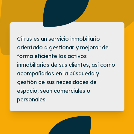
Misión
Citrus es un servicio inmobiliario
orientado a gestionar y mejorar de
forma eficiente los activos
inmobiliarios de sus clientes, así como
acompañarlos en la búsqueda y
gestión de sus necesidades de
espacio, sean comerciales o
personales.