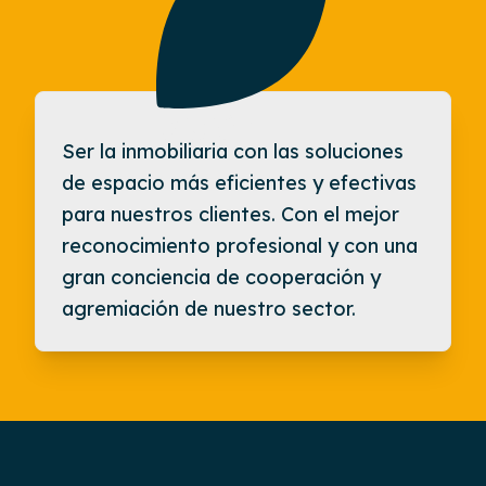
Visión
Ser la inmobiliaria con las soluciones
de espacio más eficientes y efectivas
para nuestros clientes. Con el mejor
reconocimiento profesional y con una
gran conciencia de cooperación y
agremiación de nuestro sector.