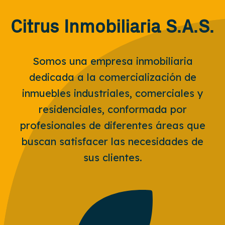
Citrus Inmobiliaria S.A.S.
Somos una empresa inmobiliaria
dedicada a la comercialización de
inmuebles industriales, comerciales y
residenciales, conformada por
profesionales de diferentes áreas que
buscan satisfacer las necesidades de
sus clientes.