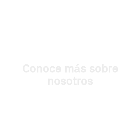
Conoce más sobre
nosotros