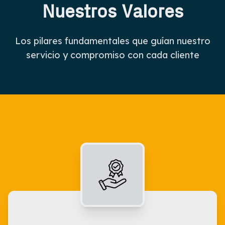
Nuestros Valores
Los pilares fundamentales que guían nuestro
servicio y compromiso con cada cliente