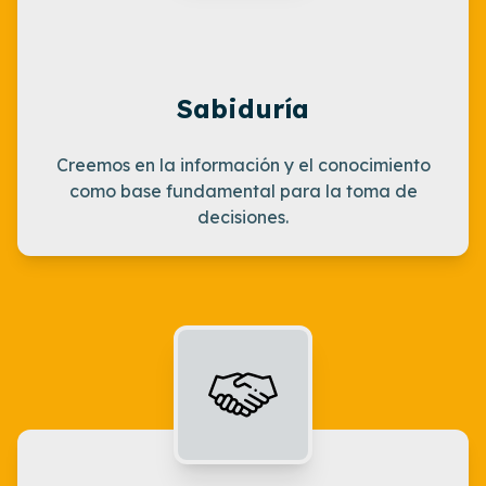
Sabiduría
Creemos en la información y el conocimiento
como base fundamental para la toma de
decisiones.